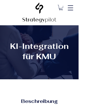
KI-Integration
für KMU
Beschreibung