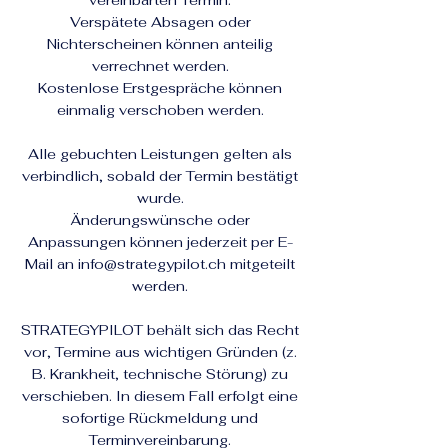
Verspätete Absagen oder
Nichterscheinen können anteilig
verrechnet werden.
Kostenlose Erstgespräche können
einmalig verschoben werden.
Alle gebuchten Leistungen gelten als
verbindlich, sobald der Termin bestätigt
wurde.
Änderungswünsche oder
Anpassungen können jederzeit per E-
Mail an info@strategypilot.ch mitgeteilt
werden.
STRATEGYPILOT behält sich das Recht
vor, Termine aus wichtigen Gründen (z.
B. Krankheit, technische Störung) zu
verschieben. In diesem Fall erfolgt eine
sofortige Rückmeldung und
Terminvereinbarung.